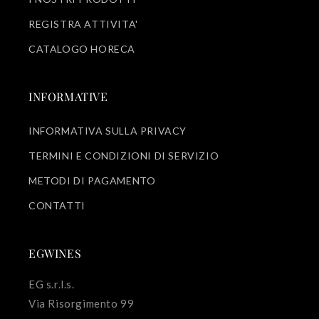
REGISTRA ATTIVITA'
CATALOGO HORECA
INFORMATIVE
INFORMATIVA SULLA PRIVACY
TERMINI E CONDIZIONI DI SERVIZIO
METODI DI PAGAMENTO
CONTATTI
EGWINES
EG s.r.l.s.
Via Risorgimento 99