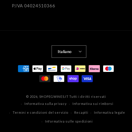
P.IVA 04024510366
Italiano
Metodi
di
pagamento
© 2026,
SHOPEGWINES.IT
Tutti i diritti riservati
Informativa sulla privacy
Informativa sui rimborsi
Termini e condizioni del servizio
Recapiti
Informativa legale
Informativa sulle spedizioni