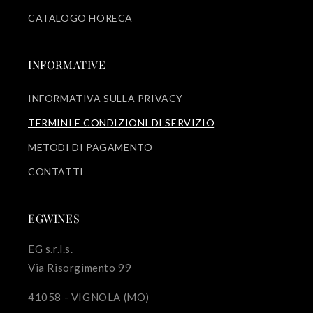
CATALOGO HORECA
INFORMATIVE
INFORMATIVA SULLA PRIVACY
TERMINI E CONDIZIONI DI SERVIZIO
METODI DI PAGAMENTO
CONTATTI
EGWINES
EG s.r.l.s.
Via Risorgimento 99
41058 - VIGNOLA (MO)